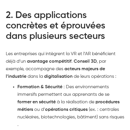
2.
Des applications
concrètes et éprouvées
dans plusieurs secteurs
Les entreprises qui intègrent la VR et l’AR bénéficient
déjà d’un
avantage compétitif
.
Conseil 3D
, par
exemple, accompagne des
acteurs majeurs de
l’industrie
dans la
digitalisation
de leurs opérations​ :
Formation & Sécurité
: Des environnements
immersifs permettent aux apprenants de se
former en sécurité
à la réalisation de
procédures
métiers
ou d’
opérations critiques
(ex. : centrales
nucléaires, biotechnologies, bâtiment) sans risques​
.