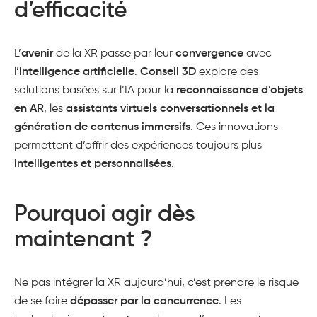
d’efficacité
L’
avenir
de la XR passe par leur
convergence
avec
l’
intelligence artificielle
.
Conseil 3D
explore des
solutions basées sur l’IA pour la
reconnaissance d’objets
en AR
, les
assistants virtuels conversationnels et la
génération de contenus immersifs
​. Ces innovations
permettent d’offrir des expériences toujours plus
intelligentes et personnalisées
.
Pourquoi agir dès
maintenant ?
Ne pas intégrer la XR aujourd’hui, c’est prendre le risque
de se faire
dépasser par la concurrence
. Les