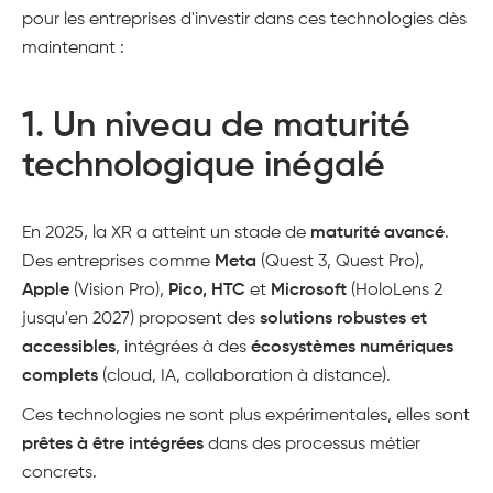
pour les entreprises d'investir dans ces technologies dès
maintenant :
1.
Un niveau de maturité
technologique inégalé
En 2025, la XR a atteint un stade de
maturité avancé
.
Des entreprises comme
Meta
(Quest 3, Quest Pro),
Apple
(Vision Pro),
Pico, HTC
et
Microsoft
(HoloLens 2
jusqu'en 2027) proposent des
solutions robustes et
accessibles
, intégrées à des
écosystèmes numériques
complets
(cloud, IA, collaboration à distance).
Ces technologies ne sont plus expérimentales, elles sont
prêtes à être intégrées
dans des processus métier
concrets​.