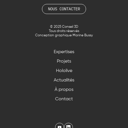
NOUS CONTACTER
© 2025 Conseil 3D
Tous droits réservés
Conception graphique Marine Bussy
Expertises
Projets
Hololive
Actualités
À propos
Contact