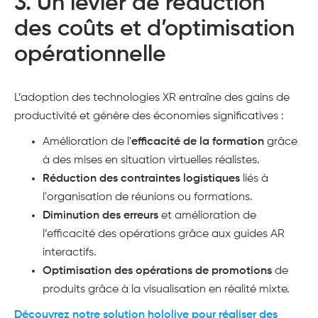
3.
Un levier de réduction
des coûts et d’optimisation
opérationnelle
L’adoption des technologies XR entraîne des gains de
productivité et génère des économies significatives :
Amélioration de l'
efficacité de la formation
grâce
à des mises en situation virtuelles réalistes.
Réduction des contraintes logistiques
liés à
l'organisation de réunions ou formations.
Diminution des erreurs
et amélioration de
l’efficacité des opérations grâce aux guides AR
interactifs.
Optimisation des opérations de promotions
de
produits grâce à la visualisation en réalité mixte​.
Découvrez notre solution hololive pour réaliser des