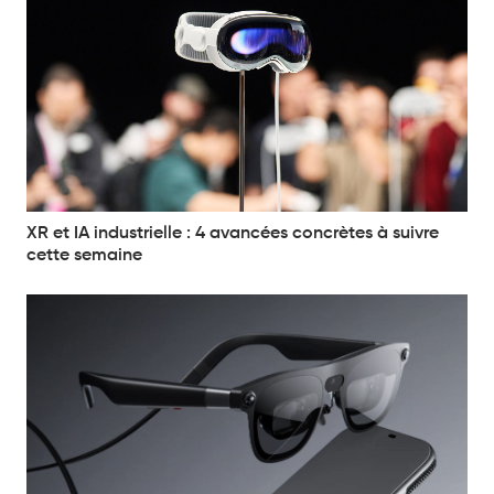
XR et IA industrielle : 4 avancées concrètes à suivre
cette semaine