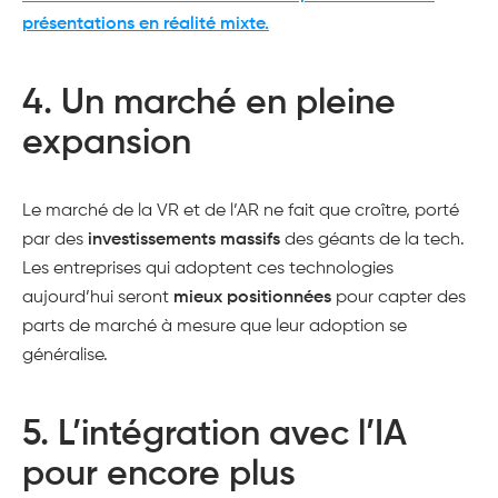
présentations en réalité mixte.
4.
Un marché en pleine
expansion
Le marché de la VR et de l’AR ne fait que croître, porté
par des
investissements massifs
des géants de la tech.
Les entreprises qui adoptent ces technologies
aujourd’hui seront
mieux positionnées
pour capter des
parts de marché à mesure que leur adoption se
généralise​.
5.
L’intégration avec l’IA
pour encore plus