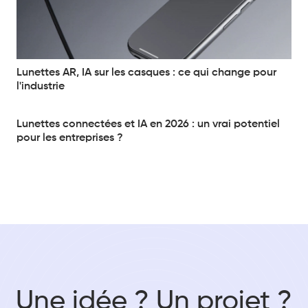
Lunettes AR, IA sur les casques : ce qui change pour
l'industrie
Lunettes connectées et IA en 2026 : un vrai potentiel
pour les entreprises ?
Une idée ? Un projet ?