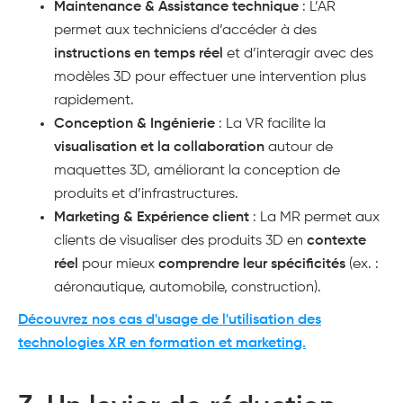
Maintenance & Assistance technique
: L’AR
permet aux techniciens d’accéder à des
instructions en temps réel
et d’interagir avec des
modèles 3D pour effectuer une intervention plus
rapidement​.
Conception & Ingénierie
: La VR facilite la
visualisation et la collaboration
autour de
maquettes 3D, améliorant la conception de
produits et d’infrastructures​.
Marketing & Expérience client
: La MR permet aux
clients de visualiser des produits 3D en
contexte
réel
pour mieux
comprendre leur spécificités
(ex. :
aéronautique, automobile, construction)​.
Découvrez nos cas d'usage de l'utilisation des
technologies XR en formation et marketing.